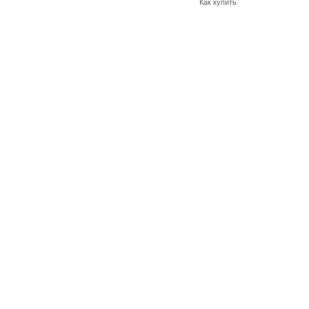
Как купить