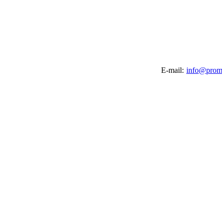
E-mail:
info@promi