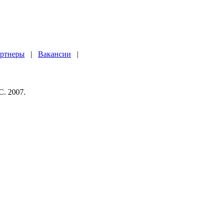
ртнеры
|
Вакансии
|
. 2007.